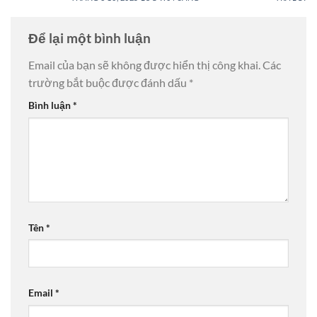
Để lại một bình luận
Email của bạn sẽ không được hiển thị công khai.
Các
trường bắt buộc được đánh dấu
*
Bình luận
*
Tên
*
Email
*