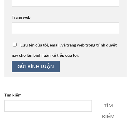
Trang web
Lưu tên của tôi, email, và trang web trong trình duyệt
này cho lần bình luận kế tiếp của tôi.
Tìm kiếm
TÌM
KIẾM